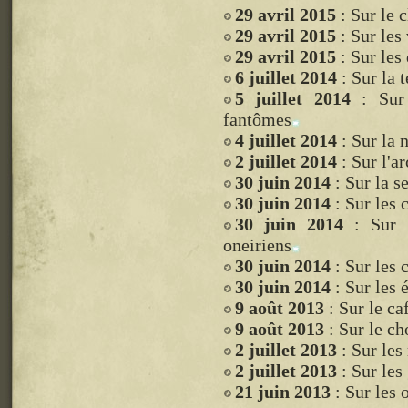
29 avril 2015
: Sur le 
29 avril 2015
: Sur les
29 avril 2015
: Sur les 
6 juillet 2014
: Sur la 
5 juillet 2014
: Sur 
fantômes
4 juillet 2014
: Sur la 
2 juillet 2014
: Sur l'ar
30 juin 2014
: Sur la s
30 juin 2014
: Sur les
30 juin 2014
: Sur l
oneiriens
30 juin 2014
: Sur les 
30 juin 2014
: Sur les 
9 août 2013
: Sur le ca
9 août 2013
: Sur le ch
2 juillet 2013
: Sur les
2 juillet 2013
: Sur les
21 juin 2013
: Sur les 