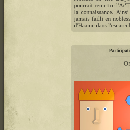
pourrait remettre l'Ar'
la connaissance. Ainsi
jamais failli en nobles
d'Haame dans l'escarcel
Participat
On