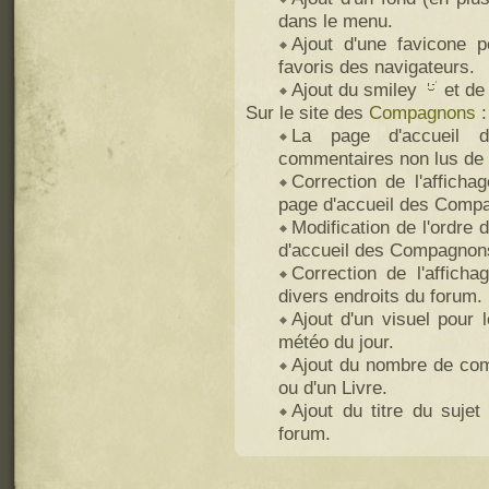
dans le menu.
Ajout d'une favicone p
favoris des navigateurs.
Ajout du smiley
et de 
Sur le site des
Compagnons
:
La page d'accueil 
commentaires non lus de l
Correction de l'affich
page d'accueil des Comp
Modification de l'ordre
d'accueil des Compagnon
Correction de l'affich
divers endroits du forum.
Ajout d'un visuel pour
météo du jour.
Ajout du nombre de comm
ou d'un Livre.
Ajout du titre du sujet
forum.