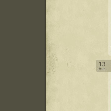
13
Avr.