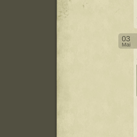
03
Mai