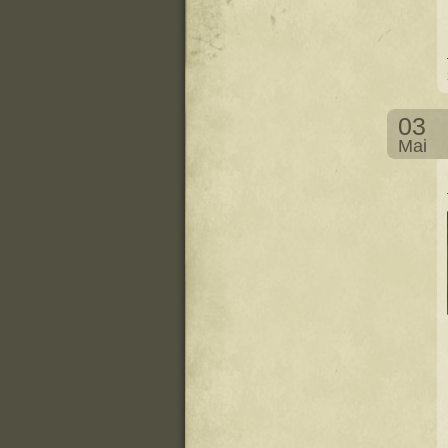
03
Mai