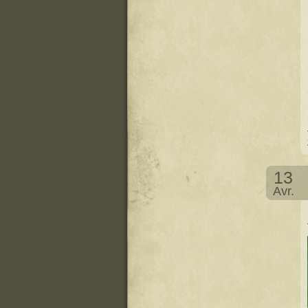
13
Avr.