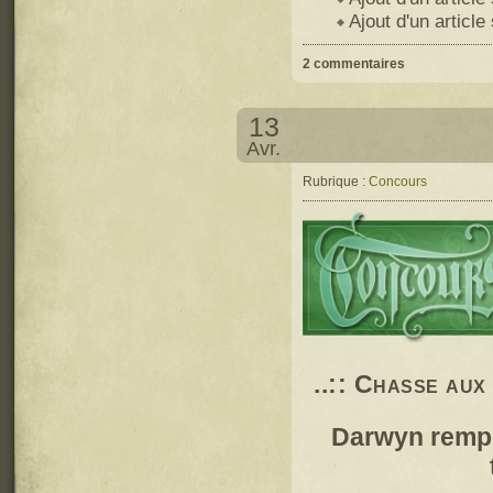
Ajout d'un article
2 commentaires
13
Avr.
Rubrique :
Concours
..:: Chasse aux
Darwyn rempo