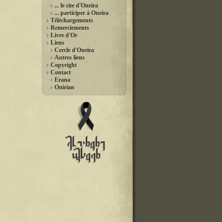
... le site d'Oneira
... participer à Oneira
Téléchargements
Remerciements
Livre d'Or
Liens
Cercle d'Oneira
Autres liens
Copyright
Contact
Erana
Onirian